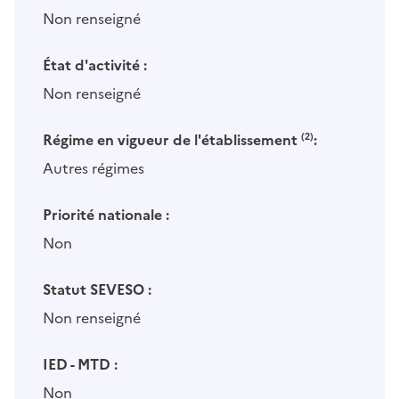
Non renseigné
État d'activité :
Non renseigné
Régime en vigueur de l'établissement
(2)
:
Autres régimes
Priorité nationale :
Non
Statut SEVESO :
Non renseigné
IED - MTD :
Non