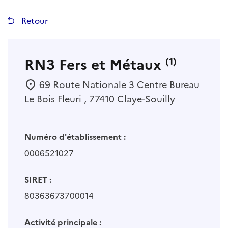
Retour
RN3 Fers et Métaux
(1)
69 Route Nationale 3 Centre Bureau
Le Bois Fleuri , 77410 Claye-Souilly
Numéro d'établissement :
0006521027
SIRET :
80363673700014
Activité principale :