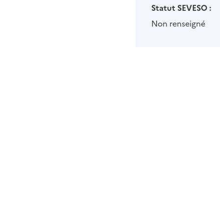
Statut SEVESO :
Non renseigné