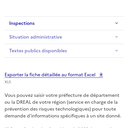
Inspections
Situation administrative
Textes publics disponibles
Exporter la fiche détaillée au format Excel
XLS
Vous pouvez saisir votre préfecture de département
ou la DREAL de votre région (service en charge de la
prévention des risques technologiques) pour toute
demande d'informations spécifiques à un site donné.