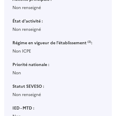
Non renseigné
État d'activité :
Non renseigné
Régime en vigueur de l'établissement
(2)
:
Non ICPE
Priorité nationale :
Non
Statut SEVESO :
Non renseigné
IED - MTD :