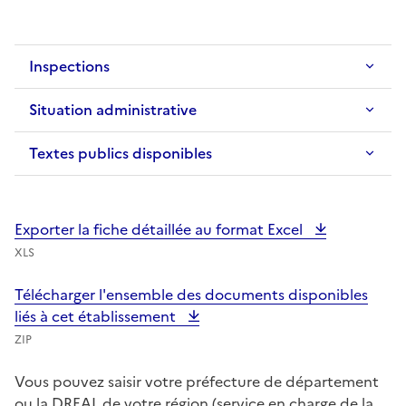
Inspections
Situation administrative
Textes publics disponibles
Exporter la fiche détaillée au format Excel
XLS
Télécharger l'ensemble des documents disponibles
liés à cet établissement
ZIP
Vous pouvez saisir votre préfecture de département
ou la DREAL de votre région (service en charge de la