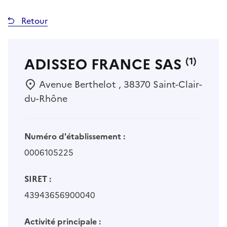
Retour
ADISSEO FRANCE SAS
(1)
Avenue Berthelot , 38370 Saint-Clair-
du-Rhône
Numéro d'établissement :
0006105225
SIRET :
43943656900040
Activité principale :