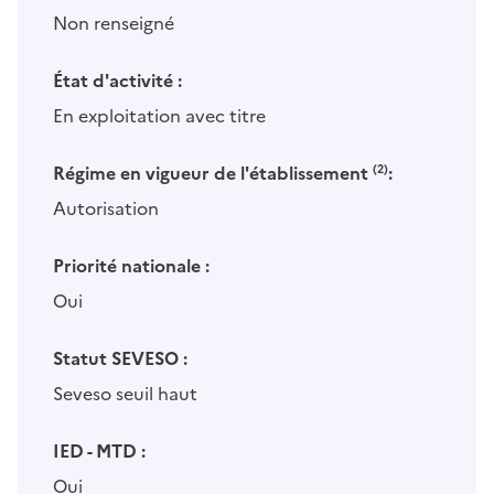
Non renseigné
État d'activité :
En exploitation avec titre
Régime en vigueur de l'établissement
(2)
:
Autorisation
Priorité nationale :
Oui
Statut SEVESO :
Seveso seuil haut
IED - MTD :
Oui