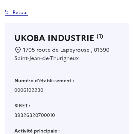
Retour
UKOBA INDUSTRIE
(1)
1705 route de Lapeyrouse , 01390
Saint-Jean-de-Thurigneux
Numéro d'établissement :
0006102230
SIRET :
39326320700010
Activité principale :