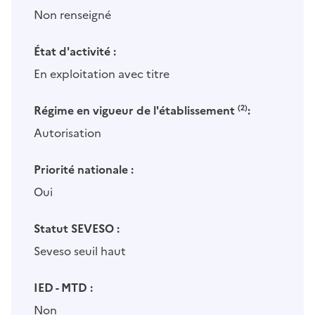
Non renseigné
État d'activité :
En exploitation avec titre
Régime en vigueur de l'établissement
(2)
:
Autorisation
Priorité nationale :
Oui
Statut SEVESO :
Seveso seuil haut
IED - MTD :
Non