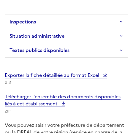
Inspections
Situation administrative
Textes publics disponibles
Exporter la fiche détaillée au format Excel
XLS
Télécharger l'ensemble des documents disponibles
liés à cet établissement
ZIP
Vous pouvez saisir votre préfecture de département
ou la DREAL de votre région (service en charge de la