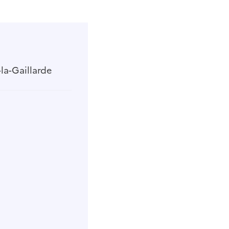
a-Gaillarde