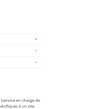
 (service en charge de
cifiques à un site