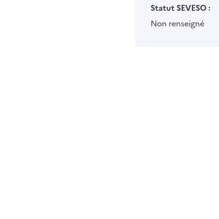
Statut SEVESO :
Non renseigné