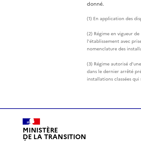
donné.
(1) En application des di
(2) Régime en vigueur de
l'établissement avec pris
nomenclature des installa
(3) Régime autorisé d'une
dans le dernier arrêté pr
installations classées qui
MINISTÈRE
DE LA TRANSITION