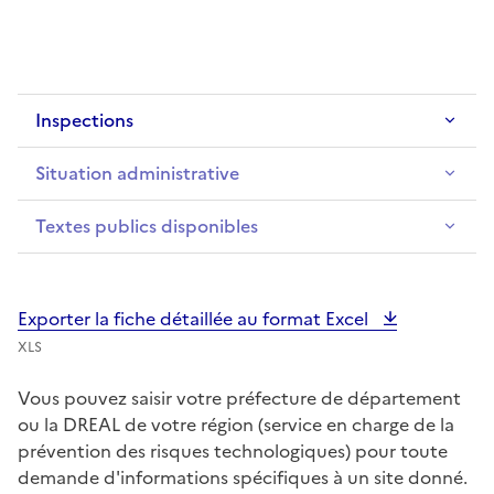
Inspections
Situation administrative
Textes publics disponibles
Exporter la fiche détaillée au format Excel
XLS
Vous pouvez saisir votre préfecture de département
ou la DREAL de votre région (service en charge de la
prévention des risques technologiques) pour toute
demande d'informations spécifiques à un site donné.