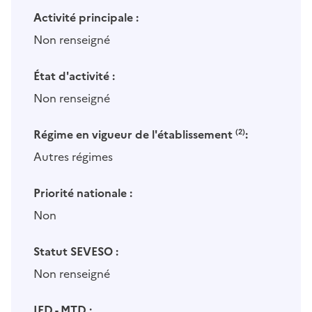
Activité principale :
Non renseigné
État d'activité :
Non renseigné
Régime en vigueur de l'établissement
(2)
:
Autres régimes
Priorité nationale :
Non
Statut SEVESO :
Non renseigné
IED - MTD :