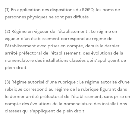
(1) En application des dispositions du RGPD, les noms de
personnes physiques ne sont pas diffusés
(2) Régime en vigueur de l'établissement : Le régime en
vigueur d'un établissement correspond au régime de
l'établissement avec prises en compte, depuis le dernier
arrêté préfectoral de l'établissement, des évolutions de la
nomenclature des installations classées qui s'appliquent de
plein droit
(3) Régime autorisé d'une rubrique : Le régime autorisé d'une
rubrique correspond au régime de la rubrique figurant dans
le dernier arrêté préfectoral de l'établissement, sans prise en
compte des évolutions de la nomenclature des installations
classées qui s'appliquent de plein droit