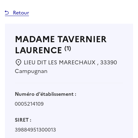
Retour
MADAME TAVERNIER
LAURENCE
(1)
LIEU DIT LES MARECHAUX , 33390
Campugnan
Numéro d'établissement :
0005214109
SIRET :
39884951300013