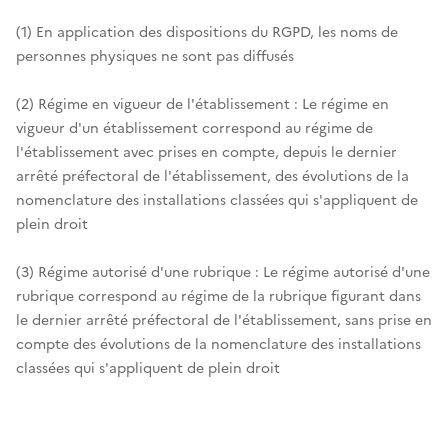
(1) En application des dispositions du RGPD, les noms de
personnes physiques ne sont pas diffusés
(2) Régime en vigueur de l'établissement : Le régime en
vigueur d'un établissement correspond au régime de
l'établissement avec prises en compte, depuis le dernier
arrêté préfectoral de l'établissement, des évolutions de la
nomenclature des installations classées qui s'appliquent de
plein droit
(3) Régime autorisé d'une rubrique : Le régime autorisé d'une
rubrique correspond au régime de la rubrique figurant dans
le dernier arrêté préfectoral de l'établissement, sans prise en
compte des évolutions de la nomenclature des installations
classées qui s'appliquent de plein droit