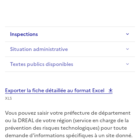
Inspections
Situation administrative
Textes publics disponibles
Exporter la fiche détaillée au format Excel
XLS
Vous pouvez saisir votre préfecture de département
ou la DREAL de votre région (service en charge de la
prévention des risques technologiques) pour toute
demande d'informations spécifiques à un site donné.