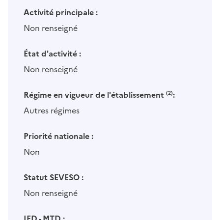
Activité principale :
Non renseigné
État d'activité :
Non renseigné
Régime en vigueur de l'établissement
(2)
:
Autres régimes
Priorité nationale :
Non
Statut SEVESO :
Non renseigné
IED - MTD :