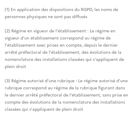
(1) En application des dispositions du RGPD, les noms de
personnes physiques ne sont pas diffusés
(2) Régime en vigueur de l'établissement : Le régime en
vigueur d'un établissement correspond au régime de
l'établissement avec prises en compte, depuis le dernier
arrêté préfectoral de l'établissement, des évolutions de la
nomenclature des installations classées qui s'appliquent de
plein droit
(3) Régime autorisé d'une rubrique : Le régime autorisé d'une
rubrique correspond au régime de la rubrique figurant dans
le dernier arrêté préfectoral de l'établissement, sans prise en
compte des évolutions de la nomenclature des installations
classées qui s'appliquent de plein droit