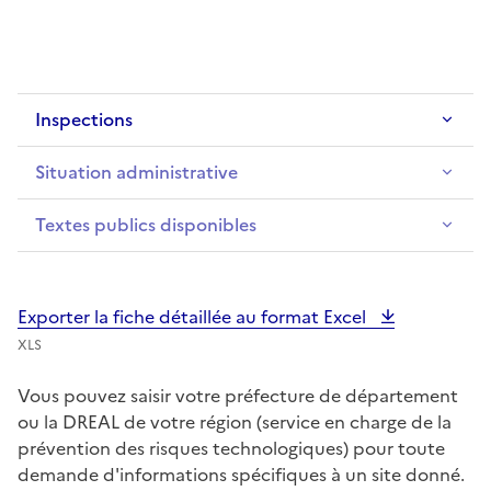
Inspections
Situation administrative
Textes publics disponibles
Exporter la fiche détaillée au format Excel
XLS
Vous pouvez saisir votre préfecture de département
ou la DREAL de votre région (service en charge de la
prévention des risques technologiques) pour toute
demande d'informations spécifiques à un site donné.