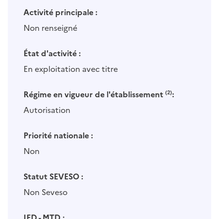
Activité principale :
Non renseigné
État d'activité :
En exploitation avec titre
Régime en vigueur de l'établissement
(2)
:
Autorisation
Priorité nationale :
Non
Statut SEVESO :
Non Seveso
IED - MTD :