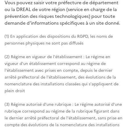
Vous pouvez saisir votre préfecture de département
ou la DREAL de votre région (service en charge de la
prévention des risques technologiques) pour toute
demande d'informations spécifiques à un site donné.
(1) En application des dispositions du RGPD, les noms de
personnes physiques ne sont pas diffusés
(2) Régime en vigueur de l'établissement : Le régime en
vigueur d'un établissement correspond au régime de
l'établissement avec prises en compte, depuis le dernier
arrêté préfectoral de l'établissement, des évolutions de la
nomenclature des installations classées qui s'appliquent de
plein droit
(3) Régime autorisé d'une rubrique : Le régime autorisé d'une
rubrique correspond au régime de la rubrique figurant dans
le dernier arrêté préfectoral de l'établissement, sans prise en
compte des évolutions de la nomenclature des installations