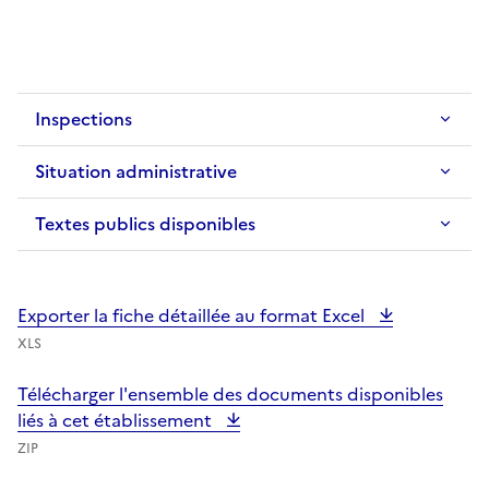
Inspections
Situation administrative
Textes publics disponibles
Exporter la fiche détaillée au format Excel
XLS
Télécharger l'ensemble des documents disponibles
liés à cet établissement
ZIP