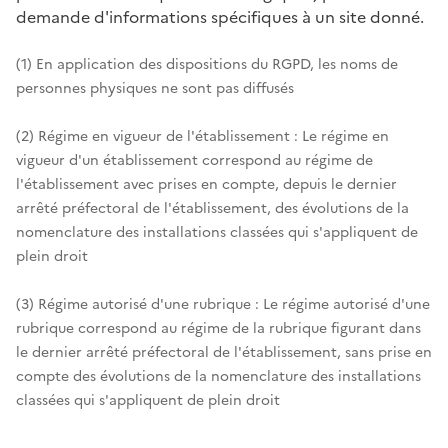
demande d'informations spécifiques à un site donné.
(1) En application des dispositions du RGPD, les noms de
personnes physiques ne sont pas diffusés
(2) Régime en vigueur de l'établissement : Le régime en
vigueur d'un établissement correspond au régime de
l'établissement avec prises en compte, depuis le dernier
arrêté préfectoral de l'établissement, des évolutions de la
nomenclature des installations classées qui s'appliquent de
plein droit
(3) Régime autorisé d'une rubrique : Le régime autorisé d'une
rubrique correspond au régime de la rubrique figurant dans
le dernier arrêté préfectoral de l'établissement, sans prise en
compte des évolutions de la nomenclature des installations
classées qui s'appliquent de plein droit