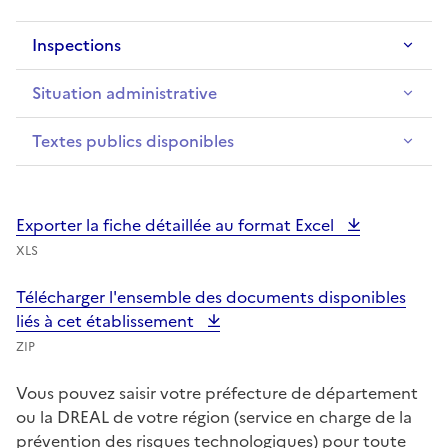
Inspections
Situation administrative
Textes publics disponibles
Exporter la fiche détaillée au format Excel
XLS
Télécharger l'ensemble des documents disponibles
liés à cet établissement
ZIP
Vous pouvez saisir votre préfecture de département
ou la DREAL de votre région (service en charge de la
prévention des risques technologiques) pour toute