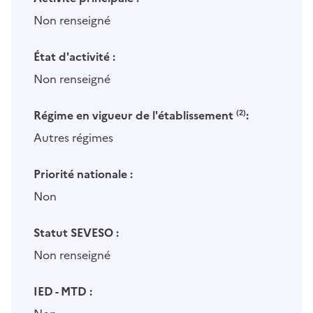
Non renseigné
État d'activité :
Non renseigné
Régime en vigueur de l'établissement
(2)
:
Autres régimes
Priorité nationale :
Non
Statut SEVESO :
Non renseigné
IED - MTD :