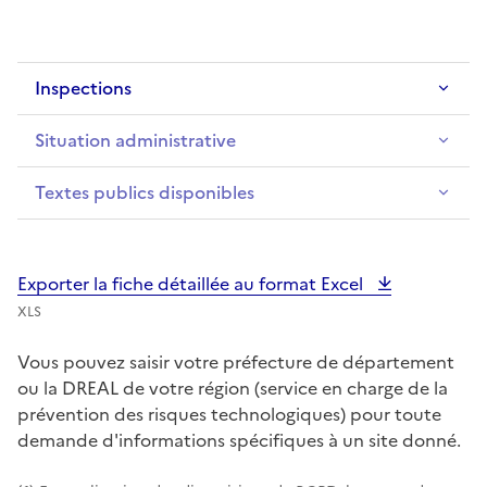
Inspections
Situation administrative
Textes publics disponibles
Exporter la fiche détaillée au format Excel
XLS
Vous pouvez saisir votre préfecture de département
ou la DREAL de votre région (service en charge de la
prévention des risques technologiques) pour toute
demande d'informations spécifiques à un site donné.