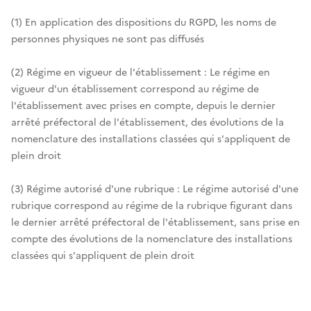
(1) En application des dispositions du RGPD, les noms de
personnes physiques ne sont pas diffusés
(2) Régime en vigueur de l'établissement : Le régime en
vigueur d'un établissement correspond au régime de
l'établissement avec prises en compte, depuis le dernier
arrêté préfectoral de l'établissement, des évolutions de la
nomenclature des installations classées qui s'appliquent de
plein droit
(3) Régime autorisé d'une rubrique : Le régime autorisé d'une
rubrique correspond au régime de la rubrique figurant dans
le dernier arrêté préfectoral de l'établissement, sans prise en
compte des évolutions de la nomenclature des installations
classées qui s'appliquent de plein droit