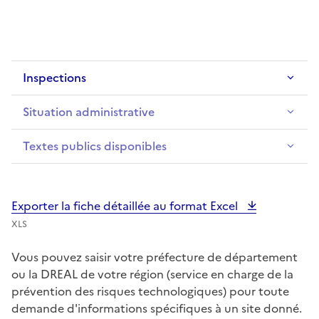
Inspections
Situation administrative
Textes publics disponibles
Exporter la fiche détaillée au format Excel
XLS
Vous pouvez saisir votre préfecture de département
ou la DREAL de votre région (service en charge de la
prévention des risques technologiques) pour toute
demande d'informations spécifiques à un site donné.