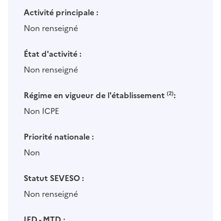
Activité principale :
Non renseigné
État d'activité :
Non renseigné
Régime en vigueur de l'établissement
(2)
:
Non ICPE
Priorité nationale :
Non
Statut SEVESO :
Non renseigné
IED - MTD :