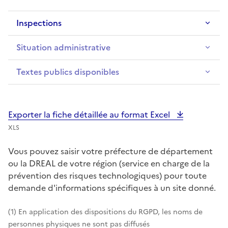
Inspections
Situation administrative
Textes publics disponibles
Exporter la fiche détaillée au format Excel
XLS
Vous pouvez saisir votre préfecture de département
ou la DREAL de votre région (service en charge de la
prévention des risques technologiques) pour toute
demande d'informations spécifiques à un site donné.
(1) En application des dispositions du RGPD, les noms de
personnes physiques ne sont pas diffusés