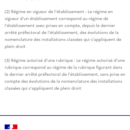
(2) Régime en vigueur de l'établissement : Le régime en
vigueur d'un établissement correspond au régime de
l'établissement avec prises en compte, depuis le dernier
arrêté préfectoral de l'établissement, des évolutions de la
nomenclature des installations classées qui s'appliquent de
plein droit
(3) Régime autorisé d'une rubrique : Le régime autorisé d'une
rubrique correspond au régime de la rubrique figurant dans
le dernier arrêté préfectoral de l'établissement, sans prise en
compte des évolutions de la nomenclature des installations
classées qui s'appliquent de plein droit