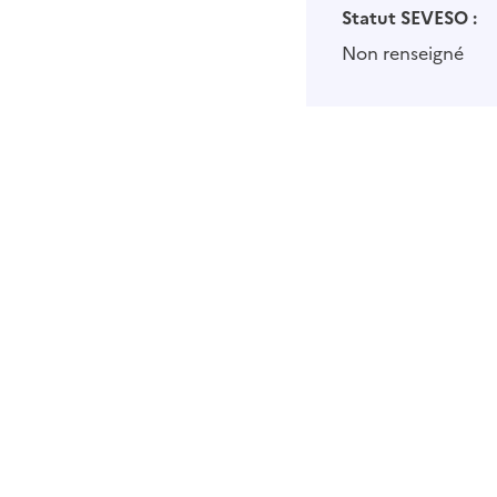
Statut SEVESO :
Non renseigné