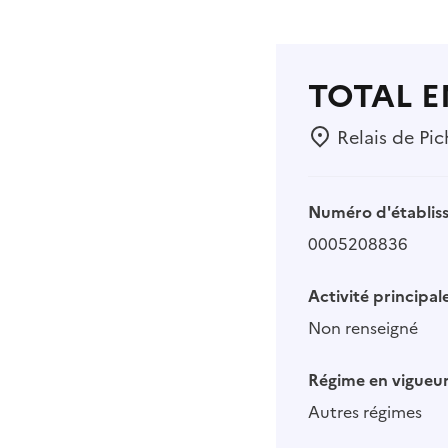
TOTAL 
Relais de Pic
Numéro d'établis
0005208836
Activité principale
Non renseigné
Régime en vigueur
Autres régimes