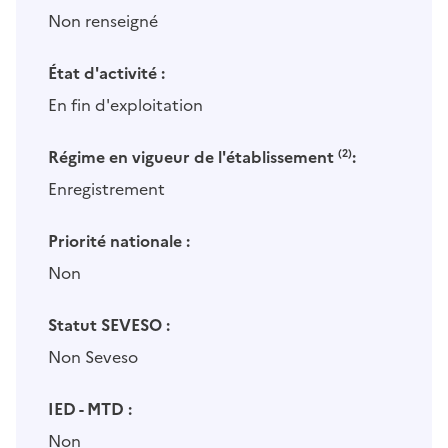
Non renseigné
État d'activité :
En fin d'exploitation
Régime en vigueur de l'établissement
(2)
:
Enregistrement
Priorité nationale :
Non
Statut SEVESO :
Non Seveso
IED - MTD :
Non