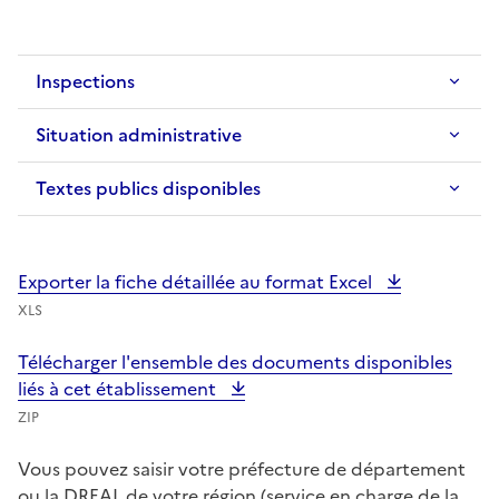
Inspections
Situation administrative
Textes publics disponibles
Exporter la fiche détaillée au format Excel
XLS
Télécharger l'ensemble des documents disponibles
liés à cet établissement
ZIP
Vous pouvez saisir votre préfecture de département
ou la DREAL de votre région (service en charge de la