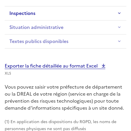
Inspections
Situation administrative
Textes publics disponibles
Exporter la fiche détaillée au format Excel
XLS
Vous pouvez saisir votre préfecture de département
ou la DREAL de votre région (service en charge de la
prévention des risques technologiques) pour toute
demande d'informations spécifiques à un site donné.
(1) En application des dispositions du RGPD, les noms de
personnes physiques ne sont pas diffusés