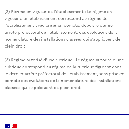
(2) Régime en vigueur de l'établissement : Le régime en
vigueur d'un établissement correspond au régime de
l'établissement avec prises en compte, depuis le dernier
arrêté préfectoral de l'établissement, des évolutions de la
nomenclature des installations classées qui s'appliquent de
plein droit
(3) Régime autorisé d'une rubrique : Le régime autorisé d'une
rubrique correspond au régime de la rubrique figurant dans
le dernier arrêté préfectoral de l'établissement, sans prise en
compte des évolutions de la nomenclature des installations
classées qui s'appliquent de plein droit