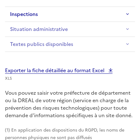
Inspections
Situation administrative
Textes publics disponibles
Exporter la fiche détaillée au format Excel
XLS
Vous pouvez saisir votre préfecture de département
ou la DREAL de votre région (service en charge de la
prévention des risques technologiques) pour toute
demande d'informations spécifiques à un site donné.
(1) En application des dispositions du RGPD, les noms de
personnes physiques ne sont pas diffusés