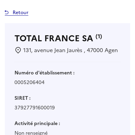
Retour
TOTAL FRANCE SA
(1)
131, avenue Jean Jaurès , 47000 Agen
Numéro d'établissement :
0005206404
SIRET :
37927791600019
Activité principale :
Non renseigné