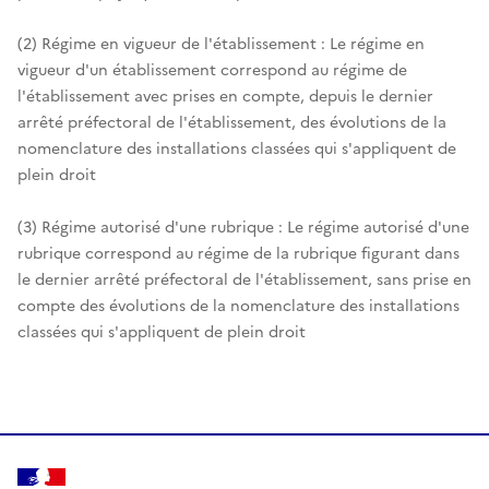
(2) Régime en vigueur de l'établissement : Le régime en
vigueur d'un établissement correspond au régime de
l'établissement avec prises en compte, depuis le dernier
arrêté préfectoral de l'établissement, des évolutions de la
nomenclature des installations classées qui s'appliquent de
plein droit
(3) Régime autorisé d'une rubrique : Le régime autorisé d'une
rubrique correspond au régime de la rubrique figurant dans
le dernier arrêté préfectoral de l'établissement, sans prise en
compte des évolutions de la nomenclature des installations
classées qui s'appliquent de plein droit