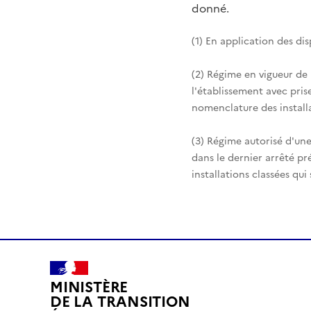
donné.
(1) En application des di
(2) Régime en vigueur de
l'établissement avec pris
nomenclature des installa
(3) Régime autorisé d'une
dans le dernier arrêté pr
installations classées qui
MINISTÈRE
DE LA TRANSITION