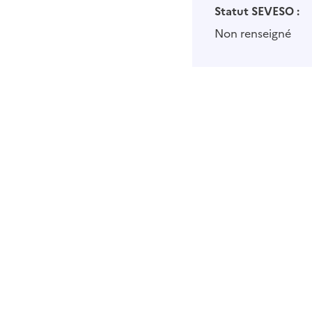
Statut SEVESO :
Non renseigné