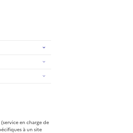
 (service en charge de
cifiques à un site