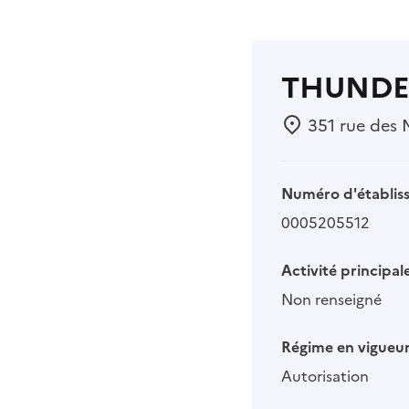
THUNDE
351 rue des 
Numéro d'établis
0005205512
Activité principale
Non renseigné
Régime en vigueur
Autorisation