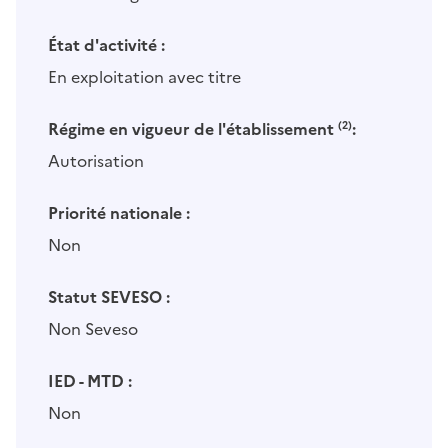
État d'activité :
En exploitation avec titre
Régime en vigueur de l'établissement
(2)
:
Autorisation
Priorité nationale :
Non
Statut SEVESO :
Non Seveso
IED - MTD :
Non