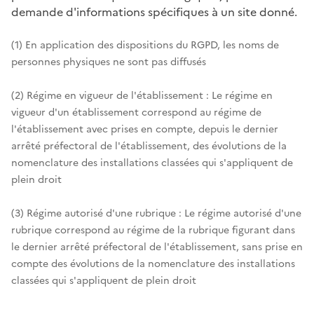
demande d'informations spécifiques à un site donné.
(1) En application des dispositions du RGPD, les noms de
personnes physiques ne sont pas diffusés
(2) Régime en vigueur de l'établissement : Le régime en
vigueur d'un établissement correspond au régime de
l'établissement avec prises en compte, depuis le dernier
arrêté préfectoral de l'établissement, des évolutions de la
nomenclature des installations classées qui s'appliquent de
plein droit
(3) Régime autorisé d'une rubrique : Le régime autorisé d'une
rubrique correspond au régime de la rubrique figurant dans
le dernier arrêté préfectoral de l'établissement, sans prise en
compte des évolutions de la nomenclature des installations
classées qui s'appliquent de plein droit