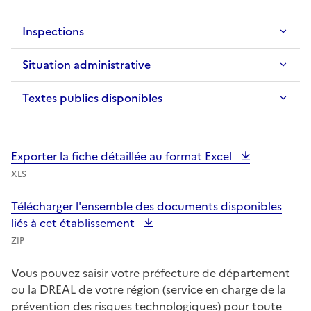
Inspections
Situation administrative
Textes publics disponibles
Exporter la fiche détaillée au format Excel
XLS
Télécharger l'ensemble des documents disponibles
liés à cet établissement
ZIP
Vous pouvez saisir votre préfecture de département
ou la DREAL de votre région (service en charge de la
prévention des risques technologiques) pour toute