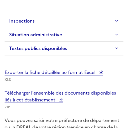
Inspections
Situation administrative
Textes publics disponibles
Exporter la fiche détaillée au format Excel
XLS
Télécharger l'ensemble des documents disponibles
liés à cet établissement
ZIP
Vous pouvez saisir votre préfecture de département
ou la DREAL de votre région (service en charge de la