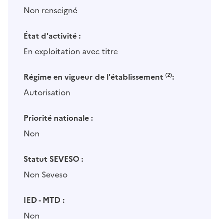
Non renseigné
État d'activité :
En exploitation avec titre
Régime en vigueur de l'établissement
(2)
:
Autorisation
Priorité nationale :
Non
Statut SEVESO :
Non Seveso
IED - MTD :
Non