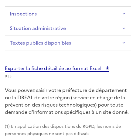
Inspections
Situation administrative
Textes publics disponibles
Exporter la fiche détaillée au format Excel
XLS
Vous pouvez saisir votre préfecture de département
ou la DREAL de votre région (service en charge de la
prévention des risques technologiques) pour toute
demande d'informations spécifiques à un site donné.
(1) En application des dispositions du RGPD, les noms de
personnes physiques ne sont pas diffusés