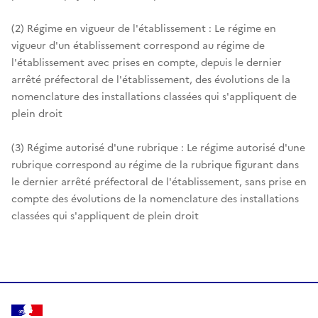
(2) Régime en vigueur de l'établissement : Le régime en
vigueur d'un établissement correspond au régime de
l'établissement avec prises en compte, depuis le dernier
arrêté préfectoral de l'établissement, des évolutions de la
nomenclature des installations classées qui s'appliquent de
plein droit
(3) Régime autorisé d'une rubrique : Le régime autorisé d'une
rubrique correspond au régime de la rubrique figurant dans
le dernier arrêté préfectoral de l'établissement, sans prise en
compte des évolutions de la nomenclature des installations
classées qui s'appliquent de plein droit