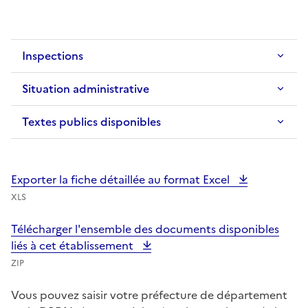
Inspections
Situation administrative
Textes publics disponibles
Exporter la fiche détaillée au format Excel
XLS
Télécharger l'ensemble des documents disponibles
liés à cet établissement
ZIP
Vous pouvez saisir votre préfecture de département