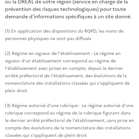
ou la DREAL de votre région (service en charge de la
prévention des risques technologiques) pour toute
demande d'informations spécifiques à un site donné.
(1) En application des dispositions du RGPD, les noms de
personnes physiques ne sont pas diffusés
(2) Régime en vigueur de l'établissement : Le régime en
vigueur d'un établissement correspond au régime de
l'établissement avec prises en compte, depuis le dernier
arrêté préfectoral de l'établissement, des évolutions de la
nomenclature des installations classées qui s'appliquent de
plein droit
(3) Régime autorisé d'une rubrique : Le régime autorisé d'une
rubrique correspond au régime de la rubrique figurant dans
le dernier arrêté préfectoral de l'établissement, sans prise en
compte des évolutions de la nomenclature des installations
classées qui s'appliquent de plein droit