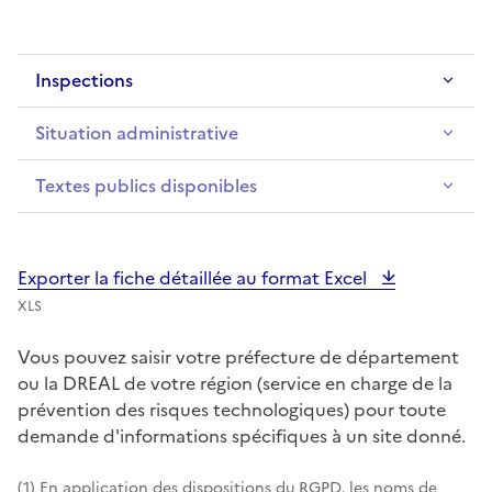
Inspections
Situation administrative
Textes publics disponibles
Exporter la fiche détaillée au format Excel
XLS
Vous pouvez saisir votre préfecture de département
ou la DREAL de votre région (service en charge de la
prévention des risques technologiques) pour toute
demande d'informations spécifiques à un site donné.
(1) En application des dispositions du RGPD, les noms de