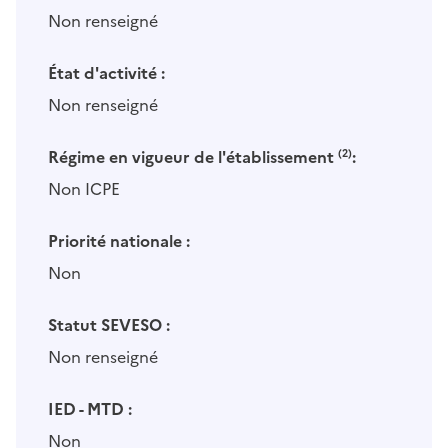
Non renseigné
État d'activité :
Non renseigné
Régime en vigueur de l'établissement
(2)
:
Non ICPE
Priorité nationale :
Non
Statut SEVESO :
Non renseigné
IED - MTD :
Non