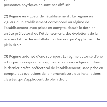
personnes physiques ne sont pas diffusés
(2) Régime en vigueur de l'établissement : Le régime en
vigueur d'un établissement correspond au régime de
l'établissement avec prises en compte, depuis le dernier
arrêté préfectoral de l'établissement, des évolutions de la
nomenclature des installations classées qui s'appliquent de
plein droit
(3) Régime autorisé d'une rubrique : Le régime autorisé d'une
rubrique correspond au régime de la rubrique figurant dans
le dernier arrêté préfectoral de l'établissement, sans prise en
compte des évolutions de la nomenclature des installations
classées qui s'appliquent de plein droit