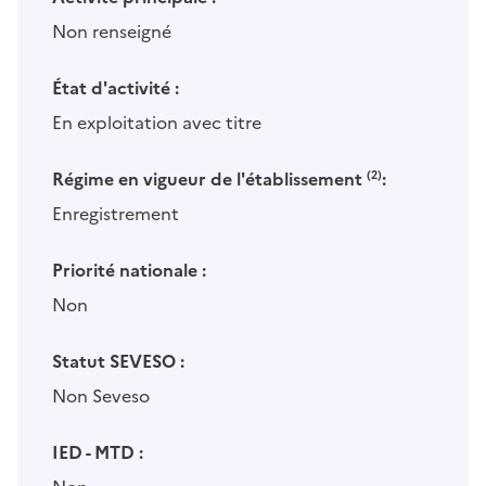
Non renseigné
État d'activité :
En exploitation avec titre
Régime en vigueur de l'établissement
(2)
:
Enregistrement
Priorité nationale :
Non
Statut SEVESO :
Non Seveso
IED - MTD :