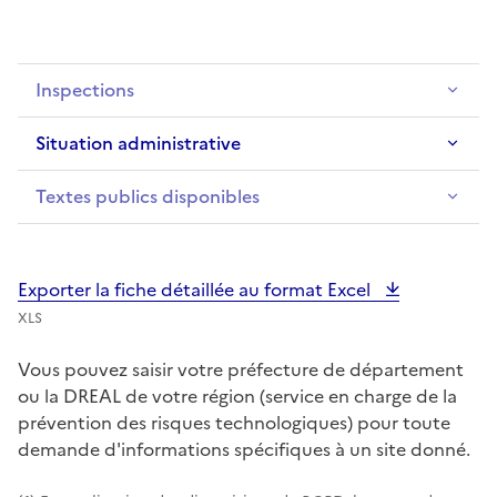
Inspections
Situation administrative
Textes publics disponibles
Exporter la fiche détaillée au format Excel
XLS
Vous pouvez saisir votre préfecture de département
ou la DREAL de votre région (service en charge de la
prévention des risques technologiques) pour toute
demande d'informations spécifiques à un site donné.