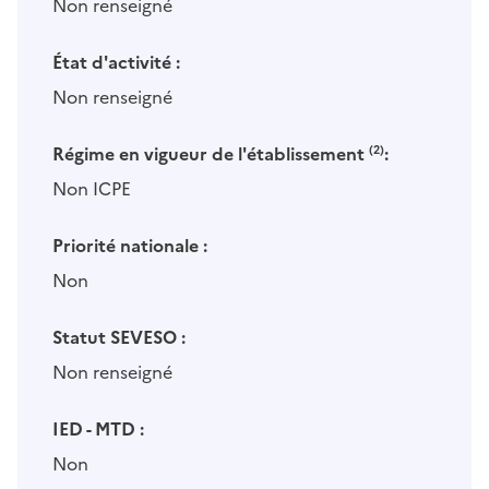
Non renseigné
État d'activité :
Non renseigné
Régime en vigueur de l'établissement
(2)
:
Non ICPE
Priorité nationale :
Non
Statut SEVESO :
Non renseigné
IED - MTD :
Non