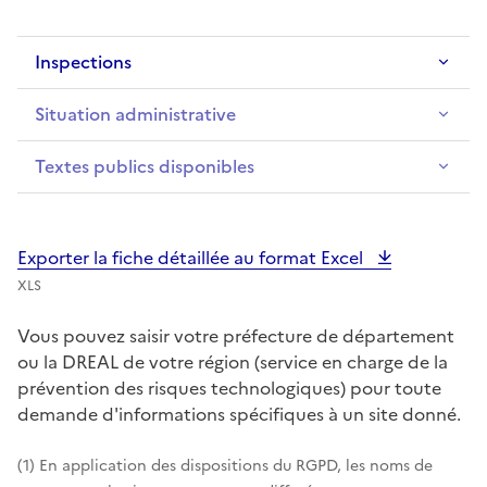
Inspections
Situation administrative
Textes publics disponibles
Exporter la fiche détaillée au format Excel
XLS
Vous pouvez saisir votre préfecture de département
ou la DREAL de votre région (service en charge de la
prévention des risques technologiques) pour toute
demande d'informations spécifiques à un site donné.
(1) En application des dispositions du RGPD, les noms de