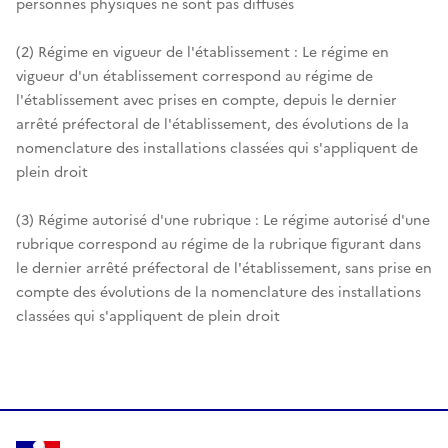
personnes physiques ne sont pas diffusés
(2) Régime en vigueur de l'établissement : Le régime en
vigueur d'un établissement correspond au régime de
l'établissement avec prises en compte, depuis le dernier
arrêté préfectoral de l'établissement, des évolutions de la
nomenclature des installations classées qui s'appliquent de
plein droit
(3) Régime autorisé d'une rubrique : Le régime autorisé d'une
rubrique correspond au régime de la rubrique figurant dans
le dernier arrêté préfectoral de l'établissement, sans prise en
compte des évolutions de la nomenclature des installations
classées qui s'appliquent de plein droit