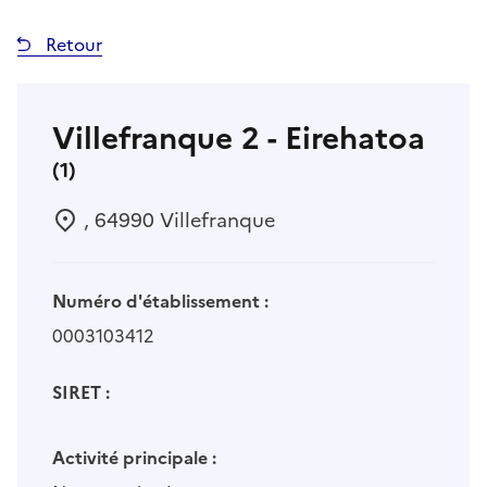
Retour
Villefranque 2 - Eirehatoa
(1)
, 64990 Villefranque
Numéro d'établissement :
0003103412
SIRET :
Activité principale :