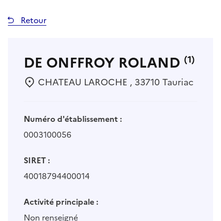
Retour
DE ONFFROY ROLAND
(1)
CHATEAU LAROCHE , 33710 Tauriac
Numéro d'établissement :
0003100056
SIRET :
40018794400014
Activité principale :
Non renseigné