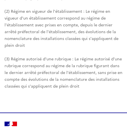
(2) Régime en vigueur de l'établissement : Le régime en
vigueur d'un établissement correspond au régime de
l'établissement avec prises en compte, depuis le dernier
arrêté préfectoral de l'établissement, des évolutions de la
nomenclature des installations classées qui s'appliquent de
plein droit
(3) Régime autorisé d'une rubrique : Le régime autorisé d'une
rubrique correspond au régime de la rubrique figurant dans
le dernier arrêté préfectoral de l'établissement, sans prise en
compte des évolutions de la nomenclature des installations
classées qui s'appliquent de plein droit