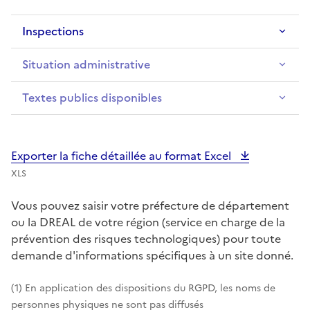
Inspections
Situation administrative
Textes publics disponibles
Exporter la fiche détaillée au format Excel
XLS
Vous pouvez saisir votre préfecture de département
ou la DREAL de votre région (service en charge de la
prévention des risques technologiques) pour toute
demande d'informations spécifiques à un site donné.
(1) En application des dispositions du RGPD, les noms de
personnes physiques ne sont pas diffusés