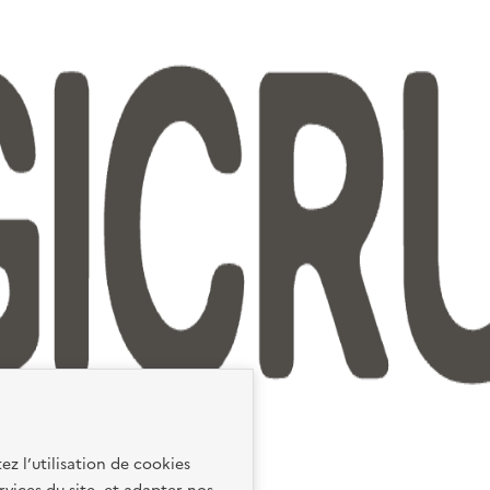
ez l’utilisation de cookies