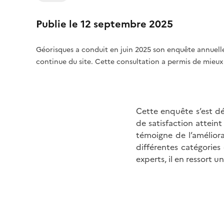
Publie le 12 septembre 2025
Géorisques a conduit en juin 2025 son enquête annuelle
continue du site. Cette consultation a permis de mieux 
Cette enquête s’est dé
de satisfaction atteint
témoigne de l’améliora
différentes catégories
experts, il en ressort u