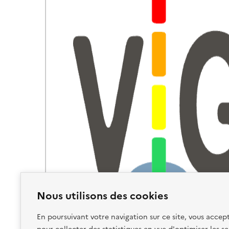
Nous utilisons des cookies
En poursuivant votre navigation sur ce site, vous accept