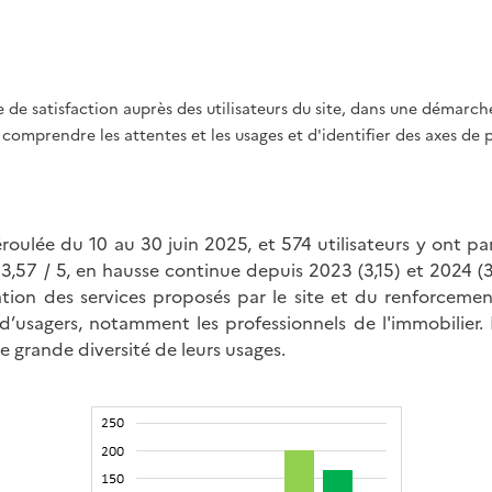
 de satisfaction auprès des utilisateurs du site, dans une démarc
comprendre les attentes et les usages et d'identifier des axes de 
roulée du 10 au 30 juin 2025, et 574 utilisateurs y ont par
 3,57 / 5, en hausse continue depuis 2023 (3,15) et 2024 (
tion des services proposés par le site et du renforcemen
 d’usagers, notamment les professionnels de l'immobilier.
ne grande diversité de leurs usages.