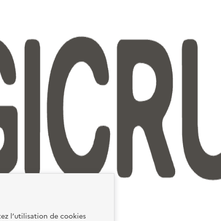
ez l’utilisation de cookies