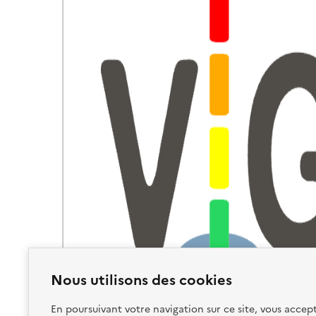
Nous utilisons des cookies
En poursuivant votre navigation sur ce site, vous accept