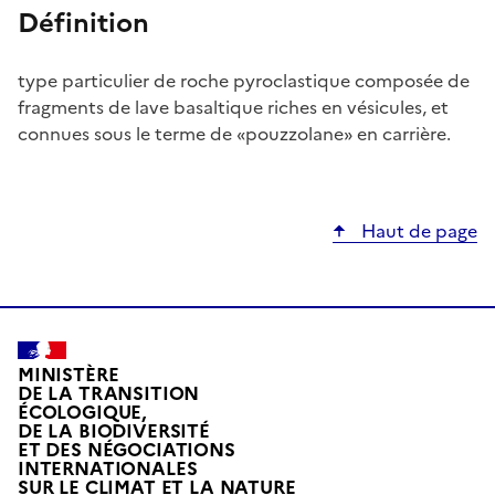
Définition
type particulier de roche pyroclastique composée de
fragments de lave basaltique riches en vésicules, et
connues sous le terme de «pouzzolane» en carrière.
Haut de page
MINISTÈRE
DE LA TRANSITION
ÉCOLOGIQUE,
DE LA BIODIVERSITÉ
ET DES NÉGOCIATIONS
INTERNATIONALES
L
SUR LE CLIMAT ET LA NATURE