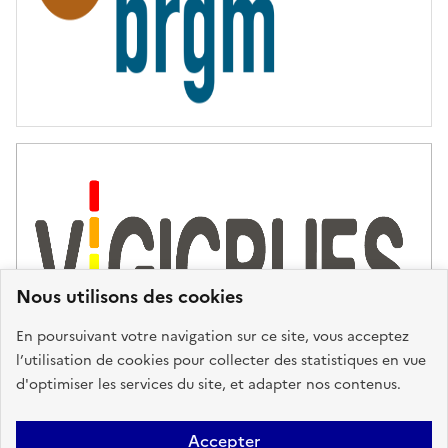
Nous utilisons des cookies
En poursuivant votre navigation sur ce site, vous acceptez
l’utilisation de cookies pour collecter des statistiques en vue
d'optimiser les services du site, et adapter nos contenus.
Plan du site
Accessibilité : partiellement conforme
Mentions
Accepter