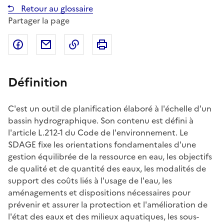
Retour au glossaire
Partager la page
Partager sur Facebook
Partager par email
Copier dans le presse-papier
Imprimer
Définition
C'est un outil de planification élaboré à l'échelle d'un
bassin hydrographique. Son contenu est défini à
l'article L.212-1 du Code de l'environnement. Le
SDAGE fixe les orientations fondamentales d'une
gestion équilibrée de la ressource en eau, les objectifs
de qualité et de quantité des eaux, les modalités de
support des coûts liés à l'usage de l'eau, les
aménagements et dispositions nécessaires pour
prévenir et assurer la protection et l'amélioration de
l'état des eaux et des milieux aquatiques, les sous-