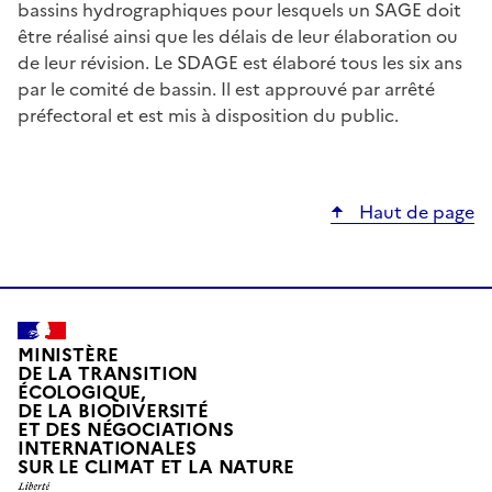
bassins hydrographiques pour lesquels un SAGE doit
être réalisé ainsi que les délais de leur élaboration ou
de leur révision. Le SDAGE est élaboré tous les six ans
par le comité de bassin. Il est approuvé par arrêté
préfectoral et est mis à disposition du public.
Haut de page
MINISTÈRE
DE LA TRANSITION
ÉCOLOGIQUE,
DE LA BIODIVERSITÉ
ET DES NÉGOCIATIONS
INTERNATIONALES
L
SUR LE CLIMAT ET LA NATURE
I