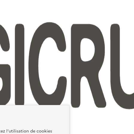
ez l’utilisation de cookies