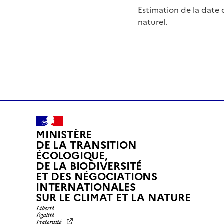
Estimation de la date 
naturel.
MINISTÈRE
DE LA TRANSITION
ÉCOLOGIQUE,
DE LA BIODIVERSITÉ
ET DES NÉGOCIATIONS
INTERNATIONALES
L
SUR LE CLIMAT ET LA NATURE
I
B