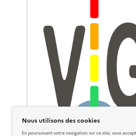
Nous utilisons des cookies
En poursuivant votre navigation sur ce site, vous accept