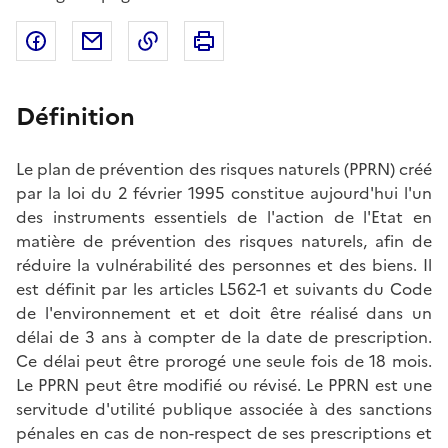
Partager sur Facebook
Partager par email
Copier dans le presse-papier
Imprimer
Définition
Le plan de prévention des risques naturels (PPRN) créé
par la loi du 2 février 1995 constitue aujourd'hui l'un
des instruments essentiels de l'action de l'Etat en
matière de prévention des risques naturels, afin de
réduire la vulnérabilité des personnes et des biens. Il
est définit par les articles L562-1 et suivants du Code
de l'environnement et et doit être réalisé dans un
délai de 3 ans à compter de la date de prescription.
Ce délai peut être prorogé une seule fois de 18 mois.
Le PPRN peut être modifié ou révisé. Le PPRN est une
servitude d'utilité publique associée à des sanctions
pénales en cas de non-respect de ses prescriptions et