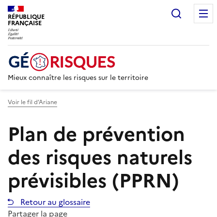
Recherc
RÉPUBLIQUE
FRANÇAISE
Mieux connaître les risques sur le territoire
Voir le fil d’Ariane
Plan de prévention
des risques naturels
prévisibles (PPRN)
Retour au glossaire
Partager la page