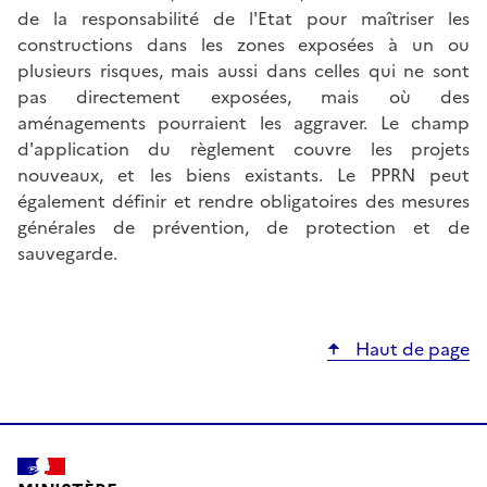
de la responsabilité de l'Etat pour maîtriser les
constructions dans les zones exposées à un ou
plusieurs risques, mais aussi dans celles qui ne sont
pas directement exposées, mais où des
aménagements pourraient les aggraver. Le champ
d'application du règlement couvre les projets
nouveaux, et les biens existants. Le PPRN peut
également définir et rendre obligatoires des mesures
générales de prévention, de protection et de
sauvegarde.
Haut de page