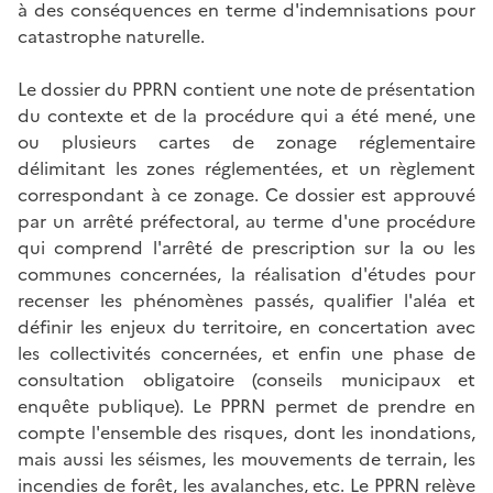
à des conséquences en terme d'indemnisations pour
catastrophe naturelle.
Le dossier du PPRN contient une note de présentation
du contexte et de la procédure qui a été mené, une
ou plusieurs cartes de zonage réglementaire
délimitant les zones réglementées, et un règlement
correspondant à ce zonage. Ce dossier est approuvé
par un arrêté préfectoral, au terme d'une procédure
qui comprend l'arrêté de prescription sur la ou les
communes concernées, la réalisation d'études pour
recenser les phénomènes passés, qualifier l'aléa et
définir les enjeux du territoire, en concertation avec
les collectivités concernées, et enfin une phase de
consultation obligatoire (conseils municipaux et
enquête publique). Le PPRN permet de prendre en
compte l'ensemble des risques, dont les inondations,
mais aussi les séismes, les mouvements de terrain, les
incendies de forêt, les avalanches, etc. Le PPRN relève