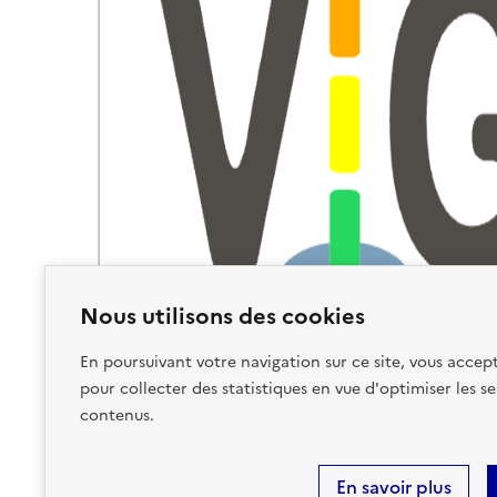
Nous utilisons des cookies
En poursuivant votre navigation sur ce site, vous accept
pour collecter des statistiques en vue d'optimiser les se
contenus.
En savoir plus