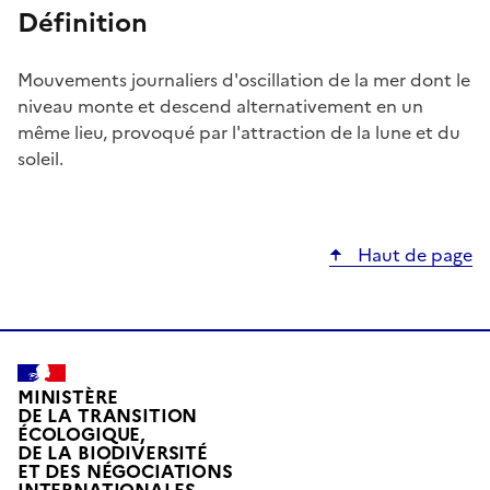
Définition
Mouvements journaliers d'oscillation de la mer dont le
niveau monte et descend alternativement en un
même lieu, provoqué par l'attraction de la lune et du
soleil.
Haut de page
MINISTÈRE
DE LA TRANSITION
ÉCOLOGIQUE,
DE LA BIODIVERSITÉ
ET DES NÉGOCIATIONS