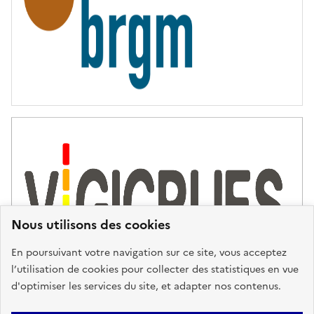
Nous utilisons des cookies
En poursuivant votre navigation sur ce site, vous acceptez
l’utilisation de cookies pour collecter des statistiques en vue
d'optimiser les services du site, et adapter nos contenus.