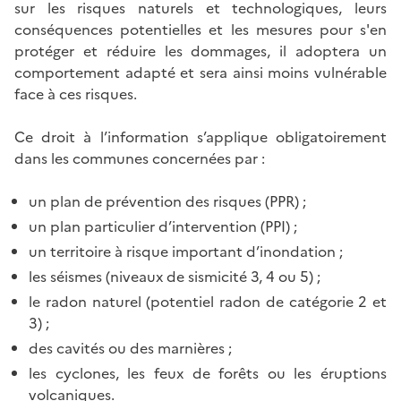
sur les risques naturels et technologiques, leurs
conséquences potentielles et les mesures pour s'en
protéger et réduire les dommages, il adoptera un
comportement adapté et sera ainsi moins vulnérable
face à ces risques.
Ce droit à l’information s’applique obligatoirement
dans les communes concernées par :
un plan de prévention des risques (PPR) ;
un plan particulier d’intervention (PPI) ;
un territoire à risque important d’inondation ;
les séismes (niveaux de sismicité 3, 4 ou 5) ;
le radon naturel (potentiel radon de catégorie 2 et
3) ;
des cavités ou des marnières ;
les cyclones, les feux de forêts ou les éruptions
volcaniques.