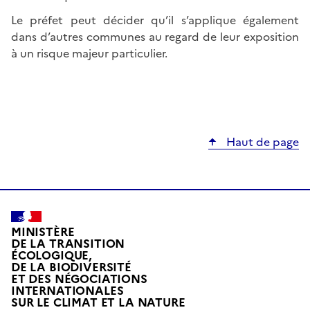
Le préfet peut décider qu’il s’applique également
dans d’autres communes au regard de leur exposition
à un risque majeur particulier.
Haut de page
MINISTÈRE
DE LA TRANSITION
ÉCOLOGIQUE,
DE LA BIODIVERSITÉ
ET DES NÉGOCIATIONS
INTERNATIONALES
L
SUR LE CLIMAT ET LA NATURE