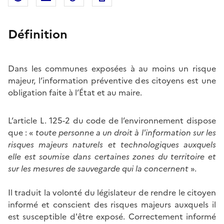
Définition
Dans les communes exposées à au moins un risque
majeur, l’information préventive des citoyens est une
obligation faite à l’État et au maire.
L’article L. 125-2 du code de l’environnement dispose
que : «
toute personne a un droit à l'information sur les
risques majeurs naturels et technologiques auxquels
elle est soumise dans certaines zones du territoire et
sur les mesures de sauvegarde qui la concernent
».
Il traduit la volonté du législateur de rendre le citoyen
informé et conscient des risques majeurs auxquels il
est susceptible d'être exposé. Correctement informé