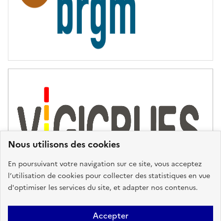
Nous utilisons des cookies
En poursuivant votre navigation sur ce site, vous acceptez
l’utilisation de cookies pour collecter des statistiques en vue
d'optimiser les services du site, et adapter nos contenus.
Plan du site
Accessibilité : partiellement conforme
Mentions
Accepter