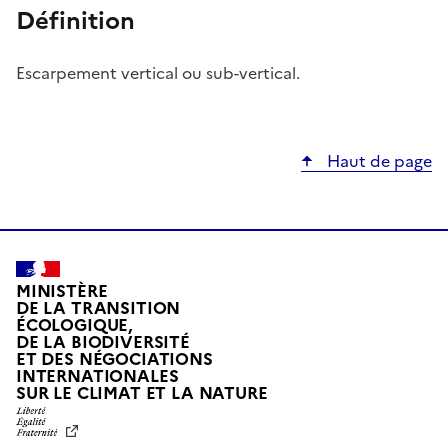
Définition
Escarpement vertical ou sub-vertical.
Haut de page
MINISTÈRE
DE LA TRANSITION
ÉCOLOGIQUE,
DE LA BIODIVERSITÉ
ET DES NÉGOCIATIONS
INTERNATIONALES
L
SUR LE CLIMAT ET LA NATURE
I
B
E