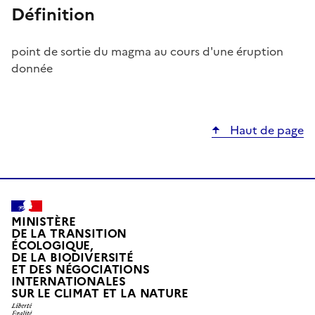
Définition
point de sortie du magma au cours d'une éruption
donnée
Haut de page
MINISTÈRE
DE LA TRANSITION
ÉCOLOGIQUE,
DE LA BIODIVERSITÉ
ET DES NÉGOCIATIONS
INTERNATIONALES
L
SUR LE CLIMAT ET LA NATURE
I