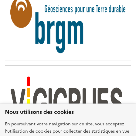
I
T
É
Nous utilisons des cookies
En poursuivant votre navigation sur ce site, vous acceptez
l’utilisation de cookies pour collecter des statistiques en vue