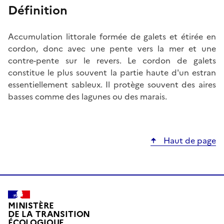
Définition
Accumulation littorale formée de galets et étirée en
cordon, donc avec une pente vers la mer et une
contre-pente sur le revers. Le cordon de galets
constitue le plus souvent la partie haute d'un estran
essentiellement sableux. Il protège souvent des aires
basses comme des lagunes ou des marais.
Haut de page
MINISTÈRE
DE LA TRANSITION
ÉCOLOGIQUE,