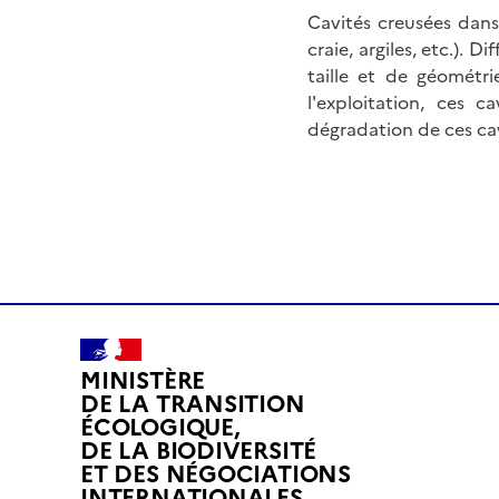
Cavités creusées dans
craie, argiles, etc.). 
taille et de géométri
l'exploitation, ces 
dégradation de ces ca
MINISTÈRE
DE LA TRANSITION
ÉCOLOGIQUE,
DE LA BIODIVERSITÉ
ET DES NÉGOCIATIONS
INTERNATIONALES