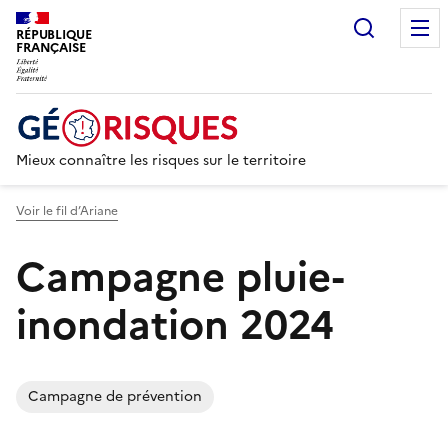
Recherc
RÉPUBLIQUE
FRANÇAISE
Mieux connaître les risques sur le territoire
Voir le fil d’Ariane
Campagne pluie-
inondation 2024
Campagne de prévention