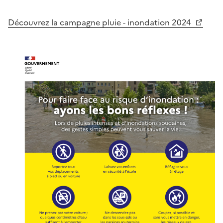
Découvrez la campagne pluie - inondation 2024