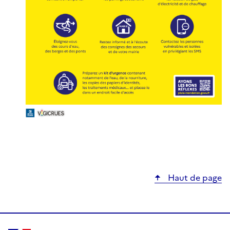
Haut de page