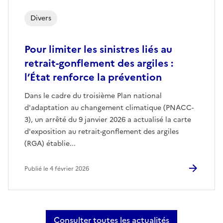
Divers
Pour limiter les sinistres liés au
retrait-gonflement des argiles :
l’État renforce la prévention
Dans le cadre du troisième Plan national
d'adaptation au changement climatique (PNACC-
3), un arrêté du 9 janvier 2026 a actualisé la carte
d'exposition au retrait-gonflement des argiles
(RGA) établie...
Publié le 4 février 2026
Consulter toutes les actualités