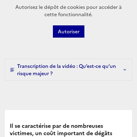
Autorisez le dépôt de cookies pour accéder à
cette fonctionnalité.
Autoriser
Transcription de la vidéo : Qu’est-ce qu’un
risque majeur ?
Il se caractérise par de nombreuses
victimes, un coût important de dégâts