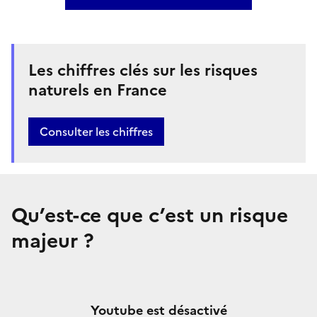
Les chiffres clés sur les risques
naturels en France
Bouton
Consulter les chiffres
Qu’est-ce que c’est un risque
majeur ?
Youtube est désactivé