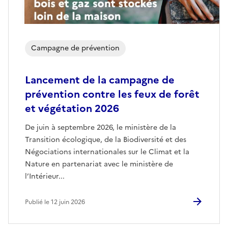
Campagne de prévention
Lancement de la campagne de
prévention contre les feux de forêt
et végétation 2026
De juin à septembre 2026, le ministère de la
Transition écologique, de la Biodiversité et des
Négociations internationales sur le Climat et la
Nature en partenariat avec le ministère de
l’Intérieur...
Publié le 12 juin 2026