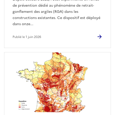
de prévention dédié au phénomène de retrait-
gonflement des argiles (RGA) dans les
constructions existantes. Ce dispositif est déployé
dans onze...
Publié le 1 juin 2026