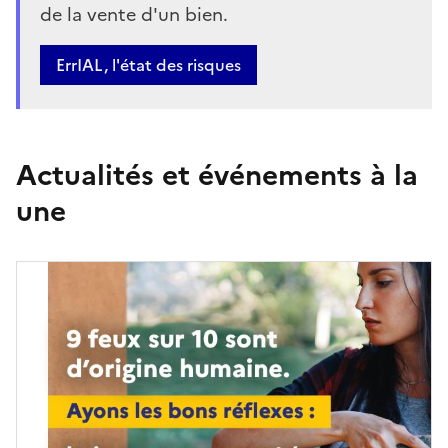
de la vente d'un bien.
Bouton
ErrIAL, l'état des risques
Actualités et événements à la
une