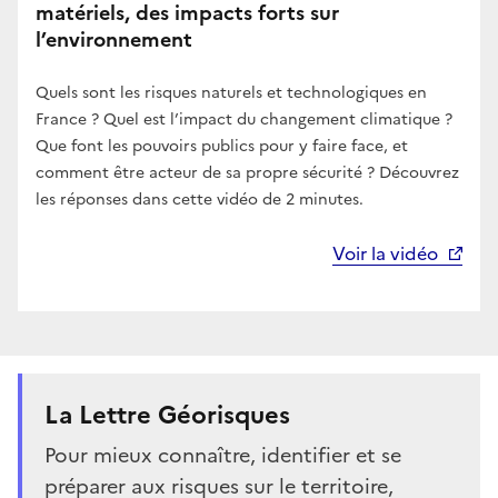
matériels, des impacts forts sur
l’environnement
Quels sont les risques naturels et technologiques en
France ? Quel est l’impact du changement climatique ?
Que font les pouvoirs publics pour y faire face, et
comment être acteur de sa propre sécurité ? Découvrez
les réponses dans cette vidéo de 2 minutes.
Voir la vidéo
La Lettre Géorisques
Pour mieux connaître, identifier et se
préparer aux risques sur le territoire,