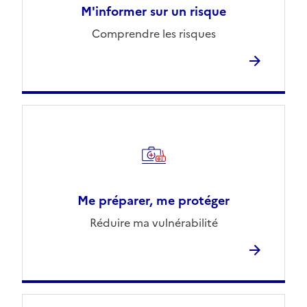
M'informer sur un risque
Comprendre les risques
Me préparer, me protéger
Réduire ma vulnérabilité