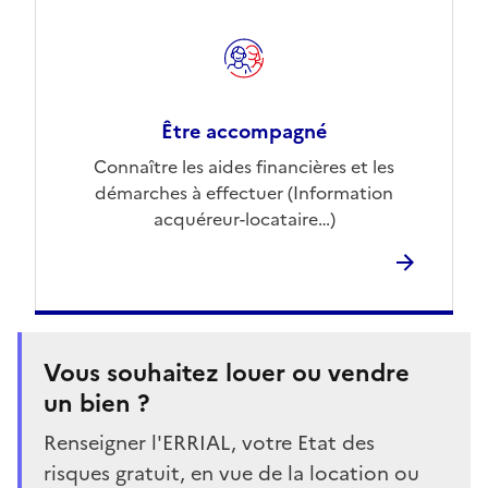
Être accompagné
Connaître les aides financières et les
démarches à effectuer (Information
acquéreur-locataire…)
Vous souhaitez louer ou vendre
un bien ?
Renseigner l'ERRIAL, votre Etat des
risques gratuit, en vue de la location ou