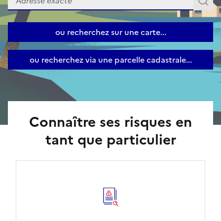
A
ou recherchez sur une carte...
ou recherchez via une parcelle cadastrale...
Connaître ses risques en
tant que particulier