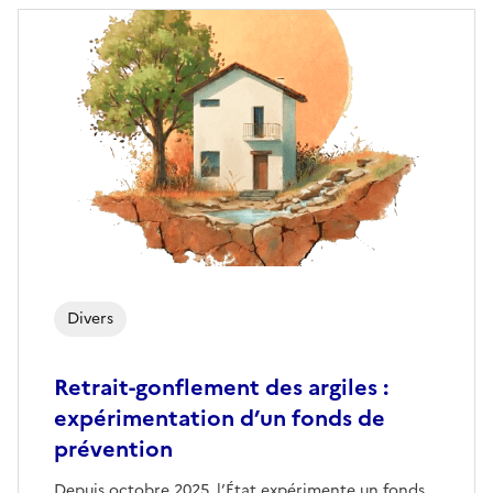
Divers
Retrait-gonflement des argiles :
expérimentation d’un fonds de
prévention
Depuis octobre 2025, l’État expérimente un fonds