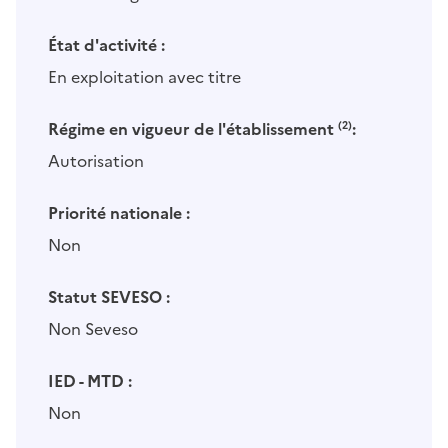
État d'activité :
En exploitation avec titre
Régime en vigueur de l'établissement
(2)
:
Autorisation
Priorité nationale :
Non
Statut SEVESO :
Non Seveso
IED - MTD :
Non