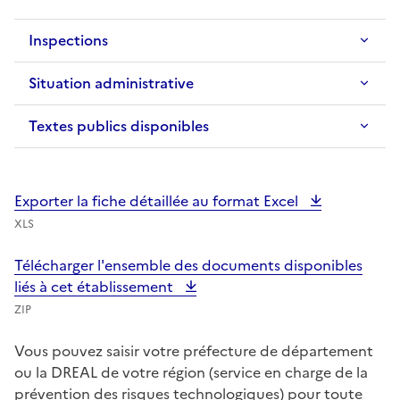
Inspections
Situation administrative
Textes publics disponibles
Exporter la fiche détaillée au format Excel
XLS
Télécharger l'ensemble des documents disponibles
liés à cet établissement
ZIP
Vous pouvez saisir votre préfecture de département
ou la DREAL de votre région (service en charge de la
prévention des risques technologiques) pour toute