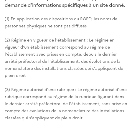
demande d'informations spécifiques à un site donné.
(1) En application des dispositions du RGPD, les noms de
personnes physiques ne sont pas diffusés
(2) Régime en vigueur de l'établissement : Le régime en
vigueur d'un établissement correspond au régime de
l'établissement avec prises en compte, depuis le dernier
arrêté préfectoral de l'établissement, des évolutions de la
nomenclature des installations classées qui s'appliquent de
plein droit
(3) Régime autorisé d'une rubrique : Le régime autorisé d'une
rubrique correspond au régime de la rubrique figurant dans
le dernier arrêté préfectoral de l'établissement, sans prise en
compte des évolutions de la nomenclature des installations
classées qui s'appliquent de plein droit