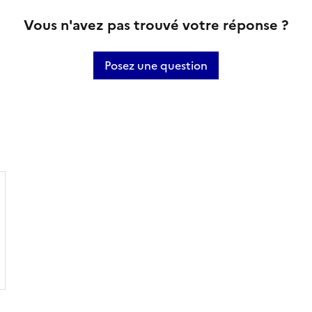
Vous n'avez pas trouvé votre réponse ?
Posez une question