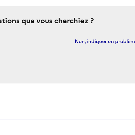
ations que vous cherchiez ?
Non, indiquer un problè