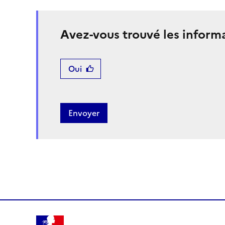
Avez-vous trouvé les inform
Oui