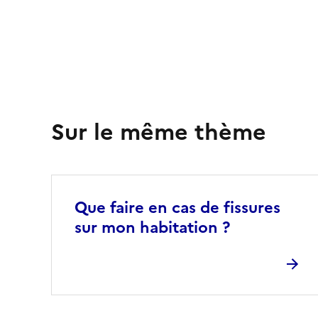
Sur le même thème
Que faire en cas de fissures
sur mon habitation ?