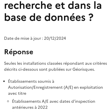
recherche et dans la
base de données ?
Date de mise à jour : 20/12/2024
Réponse
Seules les installations classées répondant aux critères
décrits ci-dessous sont publiées sur Géorisques.
Établissements soumis à
Autorisation/Enregistrement (A/E) en exploitation
avec titre
Établissements A/E avec dates d'inspection
antérieures à 2022