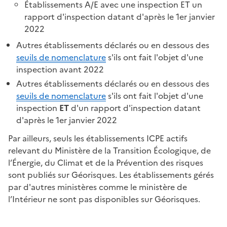
Établissements A/E avec une inspection ET un
rapport d'inspection datant d'après le 1er janvier
2022
Autres établissements déclarés ou en dessous des
seuils de nomenclature
s'ils ont fait l'objet d'une
inspection avant 2022
Autres établissements déclarés ou en dessous des
seuils de nomenclature
s'ils ont fait l'objet d'une
inspection
ET
d'un rapport d'inspection datant
d'après le 1er janvier 2022
Par ailleurs, seuls les établissements ICPE actifs
relevant du Ministère de la Transition Écologique, de
l’Énergie, du Climat et de la Prévention des risques
sont publiés sur Géorisques. Les établissements gérés
par d'autres ministères comme le ministère de
l’Intérieur ne sont pas disponibles sur Géorisques.