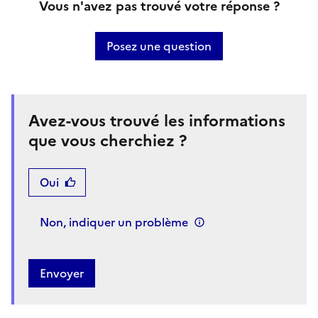
Vous n'avez pas trouvé votre réponse ?
Posez une question
Avez-vous trouvé les informations
que vous cherchiez ?
Oui
Non, indiquer un problème