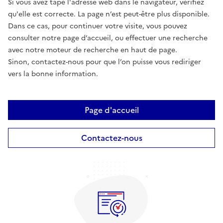
Si vous avez tapé l'adresse web dans le navigateur, vérifiez
qu'elle est correcte. La page n’est peut-être plus disponible.
Dans ce cas, pour continuer votre visite, vous pouvez
consulter notre page d’accueil, ou effectuer une recherche
avec notre moteur de recherche en haut de page.
Sinon, contactez-nous pour que l’on puisse vous rediriger
vers la bonne information.
Page d'accueil
Contactez-nous