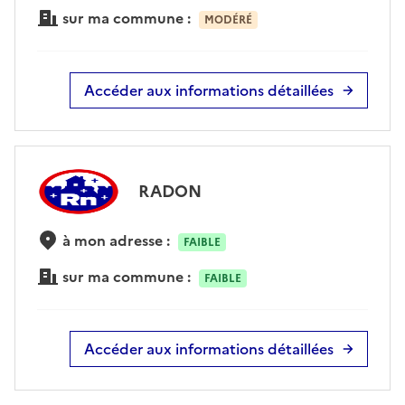
sur ma commune :
MODÉRÉ
Accéder aux informations détaillées
RADON
à mon adresse :
FAIBLE
sur ma commune :
FAIBLE
Accéder aux informations détaillées