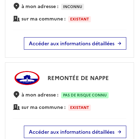
à mon adresse :
INCONNU
sur ma commune :
EXISTANT
Accéder aux informations détaillées
REMONTÉE DE NAPPE
à mon adresse :
PAS DE RISQUE CONNU
sur ma commune :
EXISTANT
Accéder aux informations détaillées