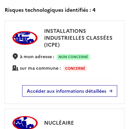
Risques technologiques identifiés :
4
INSTALLATIONS
INDUSTRIELLES CLASSÉES
(ICPE)
à mon adresse :
NON CONCERNÉ
sur ma commune :
CONCERNÉ
Accéder aux informations détaillées
NUCLÉAIRE