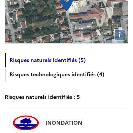
i
Risques naturels identifiés (
5
)
Risques technologiques identifiés (
4
)
Risques naturels identifiés :
5
INONDATION