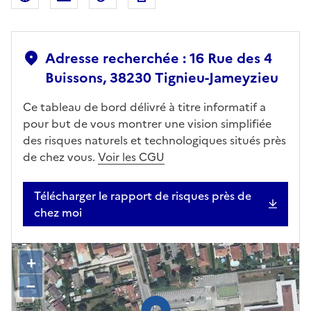
Adresse recherchée : 16 Rue des 4
Buissons, 38230 Tignieu-Jameyzieu
Ce tableau de bord délivré à titre informatif a
pour but de vous montrer une vision simplifiée
des risques naturels et technologiques situés près
de chez vous.
Voir les CGU
Télécharger le rapport de risques près de
chez moi
+
–