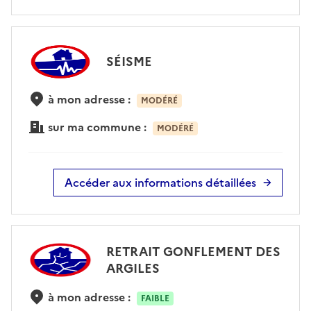
SÉISME
à mon adresse :
MODÉRÉ
sur ma commune :
MODÉRÉ
Accéder aux informations détaillées
RETRAIT GONFLEMENT DES
ARGILES
à mon adresse :
FAIBLE