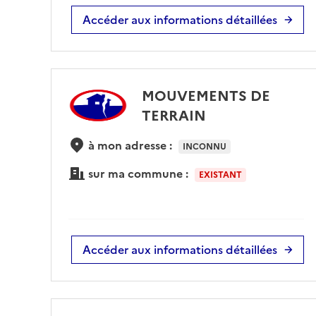
Accéder aux informations détaillées
MOUVEMENTS DE
TERRAIN
à mon adresse :
INCONNU
sur ma commune :
EXISTANT
Accéder aux informations détaillées