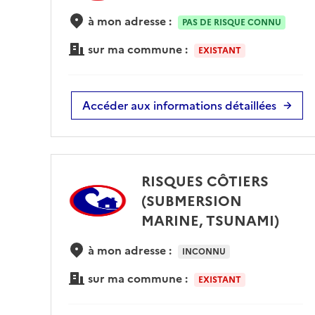
à mon adresse :
PAS DE RISQUE CONNU
sur ma commune :
EXISTANT
Accéder aux informations détaillées
RISQUES CÔTIERS
(SUBMERSION
MARINE, TSUNAMI)
à mon adresse :
INCONNU
sur ma commune :
EXISTANT