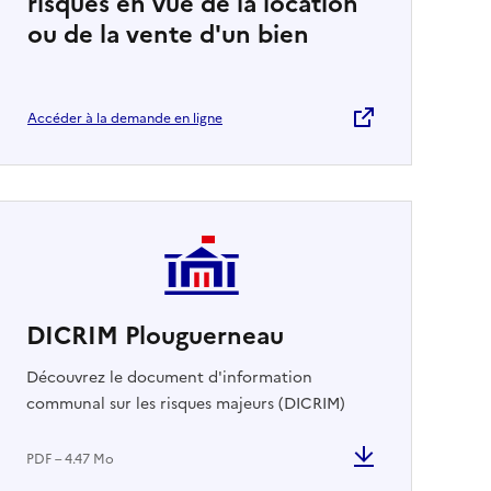
risques en vue de la location
ou de la vente d'un bien
Accéder à la demande en ligne
DICRIM Plouguerneau
Découvrez le document d'information
communal sur les risques majeurs (DICRIM)
PDF – 4.47 Mo