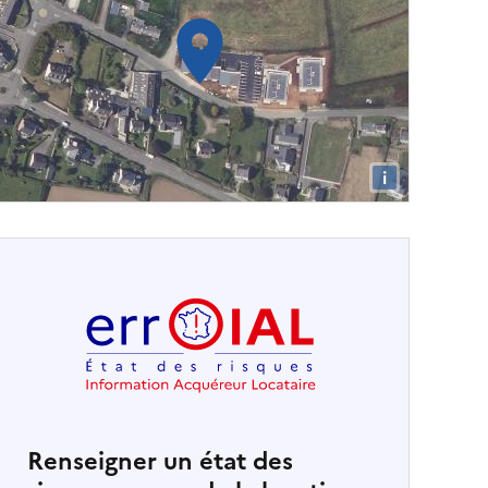
i
Renseigner un état des