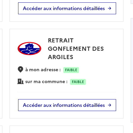
Accéder aux informations détaillées
RETRAIT
GONFLEMENT DES
ARGILES
à mon adresse :
FAIBLE
sur ma commune :
FAIBLE
Accéder aux informations détaillées