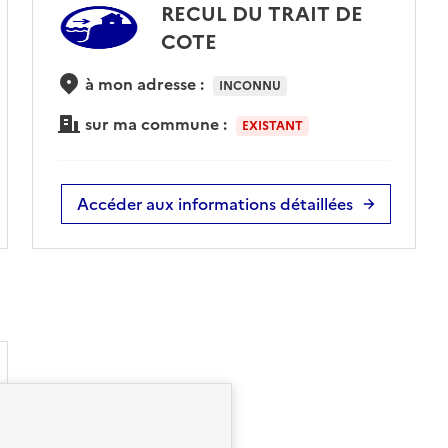
RECUL DU TRAIT DE
COTE
à mon adresse :
INCONNU
sur ma commune :
EXISTANT
Accéder aux informations détaillées