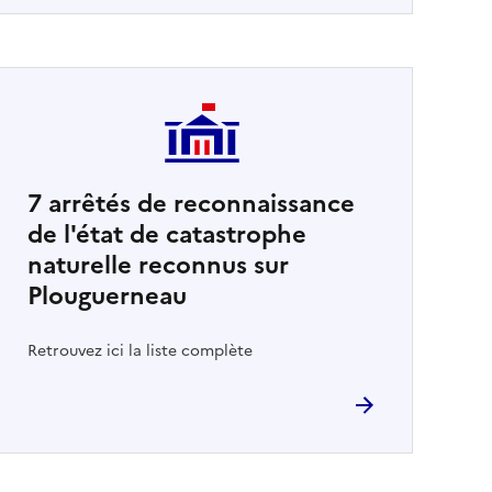
7
arrêtés de reconnaissance
de l'état de catastrophe
naturelle reconnus sur
Plouguerneau
Retrouvez ici la liste complète