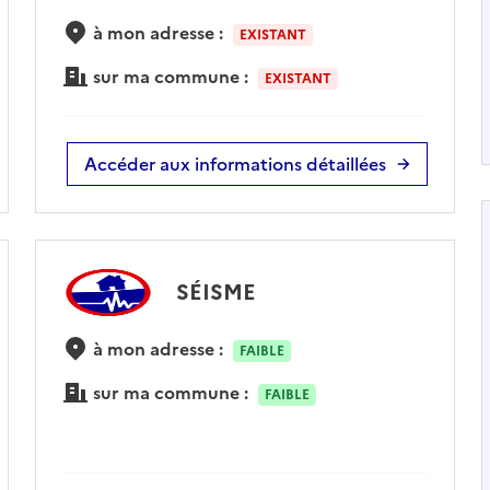
à mon adresse :
EXISTANT
sur ma commune :
EXISTANT
Accéder aux informations détaillées
SÉISME
à mon adresse :
FAIBLE
sur ma commune :
FAIBLE