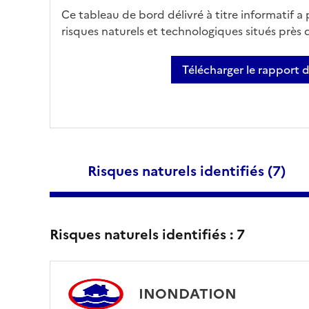
Ce tableau de bord délivré à titre informatif a
risques naturels et technologiques situés près
Télécharger le rapport 
Risques naturels identifiés (
7
)
Risques naturels identifiés :
7
INONDATION